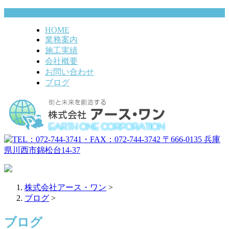
HOME
業務案内
施工実績
会社概要
お問い合わせ
ブログ
株式会社アース・ワン
>
ブログ
>
ブログ