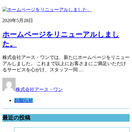
2020年5月28日
ホームページをリニューアルしまし
た。
株式会社アース・ワンでは、新たにホームページをリニュー
アルしました。 これまで以上にお客さまにご満足いただけ
るサービスを心がけ、スタッフ一同 …
株式会社アース・ワン
お知らせ
最近の投稿